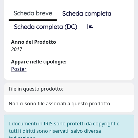
Scheda breve
Scheda completa
Scheda completa (DC)
Anno del Prodotto
2017
Appare nelle tipologie:
Poster
File in questo prodotto:
Non ci sono file associati a questo prodotto.
I documenti in IRIS sono protetti da copyright e
tutti i diritti sono riservati, salvo diversa