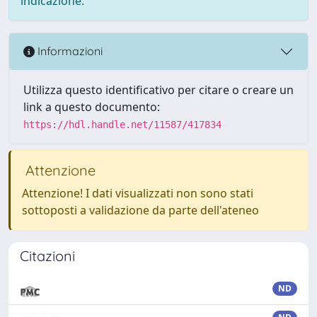
indicazione.
Informazioni
Utilizza questo identificativo per citare o creare un
link a questo documento:
https://hdl.handle.net/11587/417834
Attenzione
Attenzione! I dati visualizzati non sono stati
sottoposti a validazione da parte dell'ateneo
Citazioni
ND