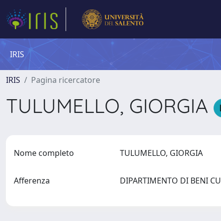
IRIS
IRIS
Pagina ricercatore
TULUMELLO, GIORGIA
Nome completo
TULUMELLO, GIORGIA
Afferenza
DIPARTIMENTO DI BENI C