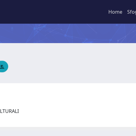
Home
Sfo
ULTURALI