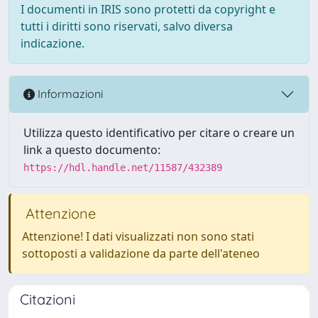
I documenti in IRIS sono protetti da copyright e
tutti i diritti sono riservati, salvo diversa
indicazione.
Informazioni
Utilizza questo identificativo per citare o creare un
link a questo documento:
https://hdl.handle.net/11587/432389
Attenzione
Attenzione! I dati visualizzati non sono stati
sottoposti a validazione da parte dell'ateneo
Citazioni