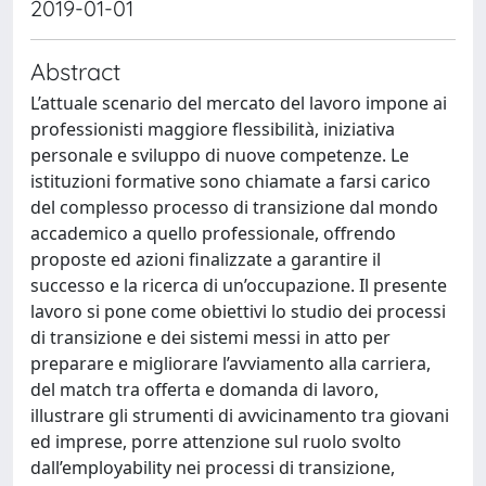
2019-01-01
Abstract
L’attuale scenario del mercato del lavoro impone ai
professionisti maggiore flessibilità, iniziativa
personale e sviluppo di nuove competenze. Le
istituzioni formative sono chiamate a farsi carico
del complesso processo di transizione dal mondo
accademico a quello professionale, offrendo
proposte ed azioni finalizzate a garantire il
successo e la ricerca di un’occupazione. Il presente
lavoro si pone come obiettivi lo studio dei processi
di transizione e dei sistemi messi in atto per
preparare e migliorare l’avviamento alla carriera,
del match tra offerta e domanda di lavoro,
illustrare gli strumenti di avvicinamento tra giovani
ed imprese, porre attenzione sul ruolo svolto
dall’employability nei processi di transizione,