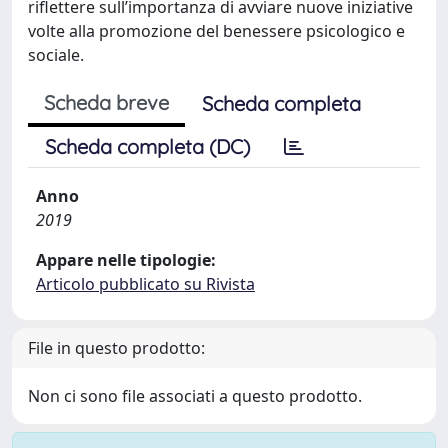
riflettere sull’importanza di avviare nuove iniziative
volte alla promozione del benessere psicologico e
sociale.
Scheda breve
Scheda completa
Scheda completa (DC)
Anno
2019
Appare nelle tipologie:
Articolo pubblicato su Rivista
File in questo prodotto:
Non ci sono file associati a questo prodotto.