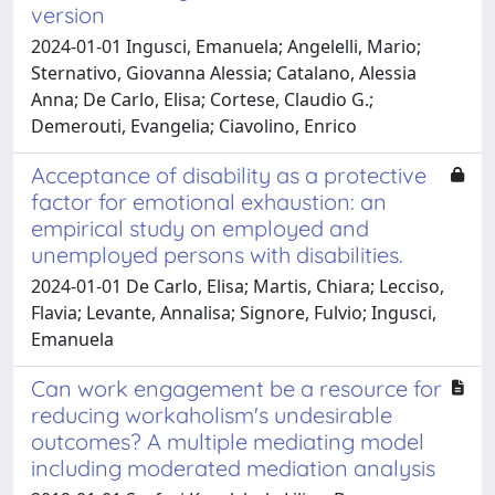
version
2024-01-01 Ingusci, Emanuela; Angelelli, Mario;
Sternativo, Giovanna Alessia; Catalano, Alessia
Anna; De Carlo, Elisa; Cortese, Claudio G.;
Demerouti, Evangelia; Ciavolino, Enrico
Acceptance of disability as a protective
factor for emotional exhaustion: an
empirical study on employed and
unemployed persons with disabilities.
2024-01-01 De Carlo, Elisa; Martis, Chiara; Lecciso,
Flavia; Levante, Annalisa; Signore, Fulvio; Ingusci,
Emanuela
Can work engagement be a resource for
reducing workaholism's undesirable
outcomes? A multiple mediating model
including moderated mediation analysis