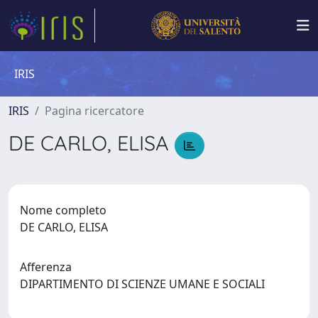
IRIS
IRIS
Pagina ricercatore
DE CARLO, ELISA
Nome completo
DE CARLO, ELISA
Afferenza
DIPARTIMENTO DI SCIENZE UMANE E SOCIALI