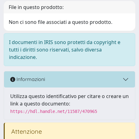
File in questo prodotto:
Non ci sono file associati a questo prodotto.
I documenti in IRIS sono protetti da copyright e
tutti i diritti sono riservati, salvo diversa
indicazione.
Informazioni
Utilizza questo identificativo per citare o creare un
link a questo documento:
https://hdl.handle.net/11587/470965
Attenzione