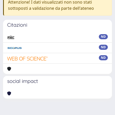
Attenzione! I dati visualizzati non sono stati
sottoposti a validazione da parte dell'ateneo
Citazioni
ND
ND
ND
social impact