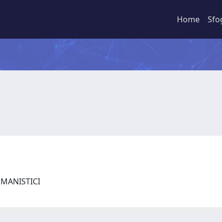
Home
Sfo
UMANISTICI