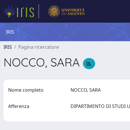
IRIS
IRIS
Pagina ricercatore
NOCCO, SARA
Nome completo
NOCCO, SARA
Afferenza
DIPARTIMENTO DI STUDI 