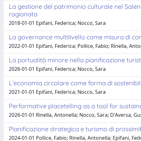
La gestione del patrimonio culturale nel Salen
ragionata
2018-01-01 Epifani, Federica; Nocco, Sara
La governance multilivello come misura di cont
2022-01-01 Epifani, Federica; Pollice, Fabio; Rinella, Ant
La portualità minore nella pianificazione turis
2026-01-01 Epifani, Federica; Nocco, Sara
L’economia circolare come forma di sostenibil
2021-01-01 Epifani, Federica; Nocco, Sara
Performative placetelling as a tool for sustain
2026-01-01 Rinella, Antonella; Nocco, Sara; D'Aversa, G
Pianificazione strategica e turismo di prossimit
2024-01-01 Pollice, Fabio; Rinella, Antonella; Epifani, Fe