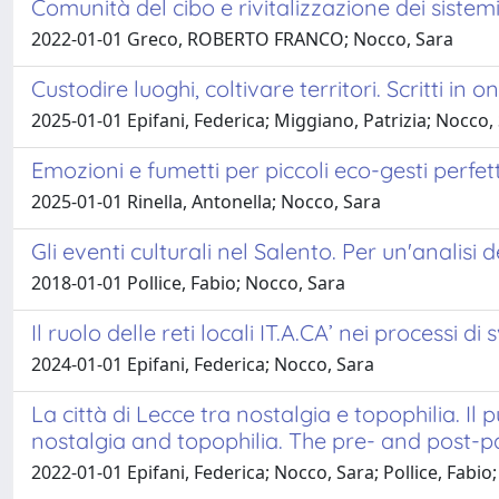
Comunità del cibo e rivitalizzazione dei sistemi 
2022-01-01 Greco, ROBERTO FRANCO; Nocco, Sara
Custodire luoghi, coltivare territori. Scritti in o
2025-01-01 Epifani, Federica; Miggiano, Patrizia; Nocco,
Emozioni e fumetti per piccoli eco-gesti perfet
2025-01-01 Rinella, Antonella; Nocco, Sara
Gli eventi culturali nel Salento. Per un'analisi 
2018-01-01 Pollice, Fabio; Nocco, Sara
Il ruolo delle reti locali IT.A.CA’ nei processi 
2024-01-01 Epifani, Federica; Nocco, Sara
La città di Lecce tra nostalgia e topophilia. Il
nostalgia and topophilia. The pre- and post-p
2022-01-01 Epifani, Federica; Nocco, Sara; Pollice, Fabio;