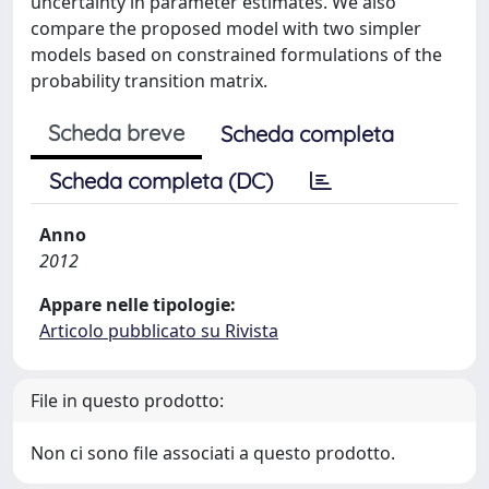
uncertainty in parameter estimates. We also
compare the proposed model with two simpler
models based on constrained formulations of the
probability transition matrix.
Scheda breve
Scheda completa
Scheda completa (DC)
Anno
2012
Appare nelle tipologie:
Articolo pubblicato su Rivista
File in questo prodotto:
Non ci sono file associati a questo prodotto.