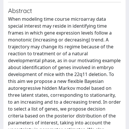
Abstract
When modeling time course microarray data
special interest may reside in identifying time
frames in which gene expression levels follow a
monotonic (increasing or decreasing) trend. A
trajectory may change its regime because of the
reaction to treatment or of a natural
developmental phase, as in our motivating example
about identification of genes involved in embryo
development of mice with the 22q11 deletion. To
this aim we propose a new flexible Bayesian
autoregressive hidden Markov model based on
three latent states, corresponding to stationarity,
to an increasing and to a decreasing trend. In order
to select a list of genes, we propose decision
criteria based on the posterior distribution of the
parameters of interest, taking into account the