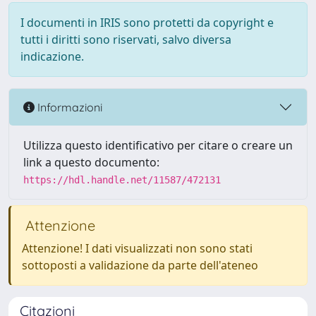
I documenti in IRIS sono protetti da copyright e
tutti i diritti sono riservati, salvo diversa
indicazione.
Informazioni
Utilizza questo identificativo per citare o creare un
link a questo documento:
https://hdl.handle.net/11587/472131
Attenzione
Attenzione! I dati visualizzati non sono stati
sottoposti a validazione da parte dell'ateneo
Citazioni