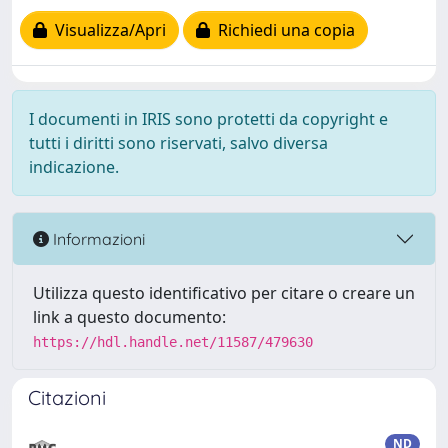
Visualizza/Apri
Richiedi una copia
I documenti in IRIS sono protetti da copyright e
tutti i diritti sono riservati, salvo diversa
indicazione.
Informazioni
Utilizza questo identificativo per citare o creare un
link a questo documento:
https://hdl.handle.net/11587/479630
Citazioni
ND