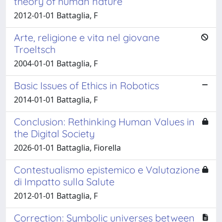
theory of human nature
2012-01-01 Battaglia, F
Arte, religione e vita nel giovane
Troeltsch
2004-01-01 Battaglia, F
Basic Issues of Ethics in Robotics
2014-01-01 Battaglia, F
Conclusion: Rethinking Human Values in
the Digital Society
2026-01-01 Battaglia, Fiorella
Contestualismo epistemico e Valutazione
di Impatto sulla Salute
2012-01-01 Battaglia, F
Correction: Symbolic universes between