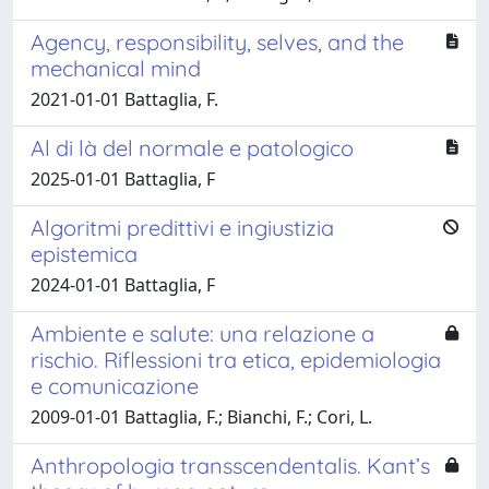
Agency, responsibility, selves, and the
mechanical mind
2021-01-01 Battaglia, F.
Al di là del normale e patologico
2025-01-01 Battaglia, F
Algoritmi predittivi e ingiustizia
epistemica
2024-01-01 Battaglia, F
Ambiente e salute: una relazione a
rischio. Riflessioni tra etica, epidemiologia
e comunicazione
2009-01-01 Battaglia, F.; Bianchi, F.; Cori, L.
Anthropologia transscendentalis. Kant’s