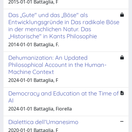
2015-01-01 Battaglia, F
Das „Gute" und das „Böse" als
Entwicklungsgründe in Das radikale Böse
in der menschlichen Natur. Das
„Historische" in Kants Philosophie
2014-01-01 Battaglia, F.
Dehumanization: An Updated
Philosophical Account in the Human-
Machine Context
2024-01-01 Battaglia, F
Democracy and Education at the Time of
AI
2024-01-01 Battaglia, Fiorella
Dialettica dell'Umanesimo
2020-01-01 Battaglia, F