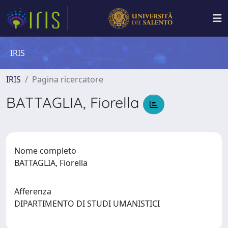
IRIS
IRIS
Pagina ricercatore
BATTAGLIA, Fiorella
Nome completo
BATTAGLIA, Fiorella
Afferenza
DIPARTIMENTO DI STUDI UMANISTICI