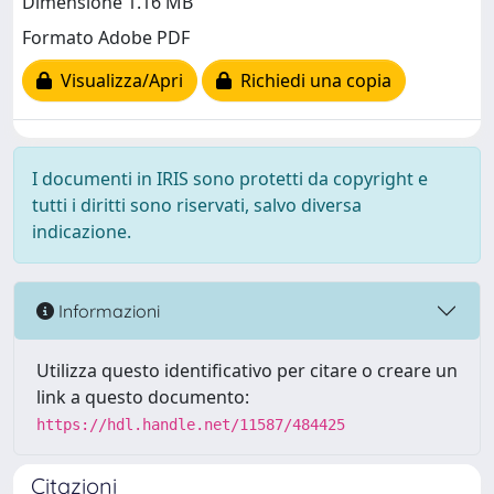
Dimensione 1.16 MB
Formato Adobe PDF
Visualizza/Apri
Richiedi una copia
I documenti in IRIS sono protetti da copyright e
tutti i diritti sono riservati, salvo diversa
indicazione.
Informazioni
Utilizza questo identificativo per citare o creare un
link a questo documento:
https://hdl.handle.net/11587/484425
Citazioni