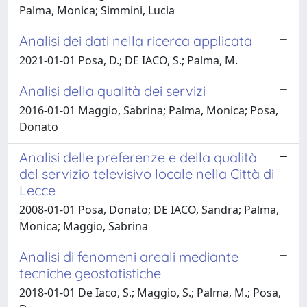
Palma, Monica; Simmini, Lucia
Analisi dei dati nella ricerca applicata
2021-01-01 Posa, D.; DE IACO, S.; Palma, M.
Analisi della qualità dei servizi
2016-01-01 Maggio, Sabrina; Palma, Monica; Posa,
Donato
Analisi delle preferenze e della qualità
del servizio televisivo locale nella Città di
Lecce
2008-01-01 Posa, Donato; DE IACO, Sandra; Palma,
Monica; Maggio, Sabrina
Analisi di fenomeni areali mediante
tecniche geostatistiche
2018-01-01 De Iaco, S.; Maggio, S.; Palma, M.; Posa,