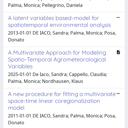
Palma, Monica; Pellegrino, Daniela
A latent variables based-model for
spatiotemporal environmental analysis
2013-01-01 DE IACO, Sandra; Palma, Monica; Posa,
Donato
A Multivariate Approach for Modeling
Spatio-Temporal Agrometeorological
Variables
2025-01-01 De Iaco, Sandra; Cappello, Claudia;
Palma, Monica; Nordhausen, Klaus
A new procedure for fitting a multivariate
space-time linear coregionalization
model
2011-01-01 DE IACO, Sandra; Palma, Monica; Posa,
Donato