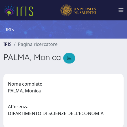
IRIS
IRIS
Pagina ricercatore
PALMA, Monica
Nome completo
PALMA, Monica
Afferenza
DIPARTIMENTO DI SCIENZE DELL'ECONOMIA