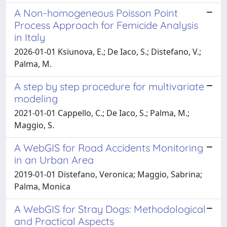
A Non-homogeneous Poisson Point
Process Approach for Femicide Analysis
in Italy
2026-01-01 Ksiunova, E.; De Iaco, S.; Distefano, V.;
Palma, M.
A step by step procedure for multivariate
modeling
2021-01-01 Cappello, C.; De Iaco, S.; Palma, M.;
Maggio, S.
A WebGIS for Road Accidents Monitoring
in an Urban Area
2019-01-01 Distefano, Veronica; Maggio, Sabrina;
Palma, Monica
A WebGIS for Stray Dogs: Methodological
and Practical Aspects