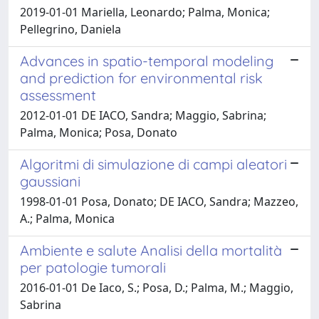
2019-01-01 Mariella, Leonardo; Palma, Monica;
Pellegrino, Daniela
Advances in spatio-temporal modeling
and prediction for environmental risk
assessment
2012-01-01 DE IACO, Sandra; Maggio, Sabrina;
Palma, Monica; Posa, Donato
Algoritmi di simulazione di campi aleatori
gaussiani
1998-01-01 Posa, Donato; DE IACO, Sandra; Mazzeo,
A.; Palma, Monica
Ambiente e salute Analisi della mortalità
per patologie tumorali
2016-01-01 De Iaco, S.; Posa, D.; Palma, M.; Maggio,
Sabrina