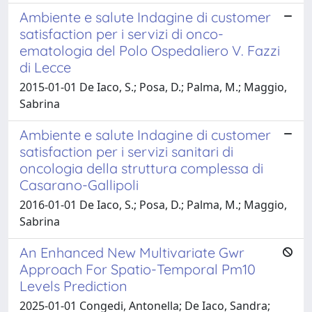
Ambiente e salute Indagine di customer
satisfaction per i servizi di onco-
ematologia del Polo Ospedaliero V. Fazzi
di Lecce
2015-01-01 De Iaco, S.; Posa, D.; Palma, M.; Maggio,
Sabrina
Ambiente e salute Indagine di customer
satisfaction per i servizi sanitari di
oncologia della struttura complessa di
Casarano-Gallipoli
2016-01-01 De Iaco, S.; Posa, D.; Palma, M.; Maggio,
Sabrina
An Enhanced New Multivariate Gwr
Approach For Spatio-Temporal Pm10
Levels Prediction
2025-01-01 Congedi, Antonella; De Iaco, Sandra;