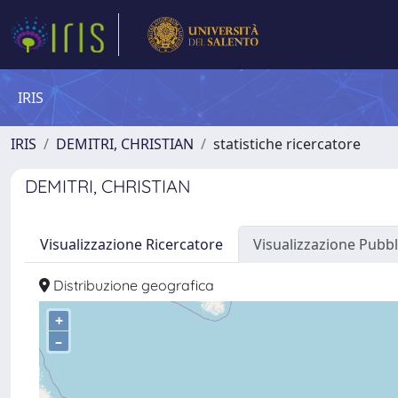
IRIS
IRIS
DEMITRI, CHRISTIAN
statistiche ricercatore
DEMITRI, CHRISTIAN
Visualizzazione Ricercatore
Visualizzazione Pubbl
Distribuzione geografica
+
–