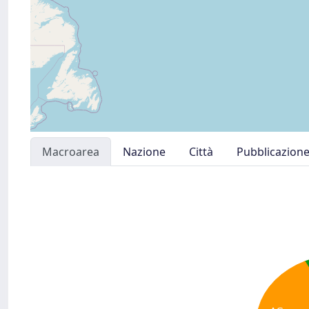
Macroarea
Nazione
Città
Pubblicazion