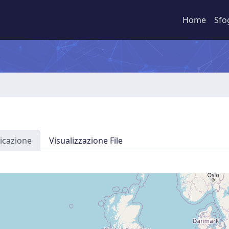
Home
Sfo
icazione
Visualizzazione File