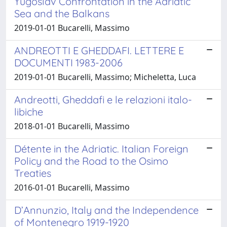
Yugoslav Confrontation in the Adriatic
Sea and the Balkans
2019-01-01 Bucarelli, Massimo
ANDREOTTI E GHEDDAFI. LETTERE E
DOCUMENTI 1983-2006
2019-01-01 Bucarelli, Massimo; Micheletta, Luca
Andreotti, Gheddafi e le relazioni italo-
libiche
2018-01-01 Bucarelli, Massimo
Détente in the Adriatic. Italian Foreign
Policy and the Road to the Osimo
Treaties
2016-01-01 Bucarelli, Massimo
D’Annunzio, Italy and the Independence
of Montenegro 1919-1920