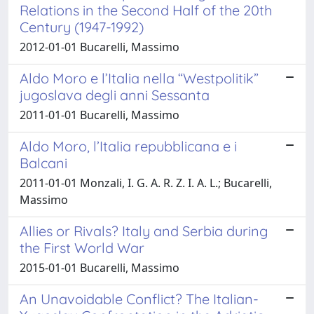
Relations in the Second Half of the 20th
Century (1947-1992)
2012-01-01 Bucarelli, Massimo
Aldo Moro e l’Italia nella “Westpolitik”
jugoslava degli anni Sessanta
2011-01-01 Bucarelli, Massimo
Aldo Moro, l’Italia repubblicana e i
Balcani
2011-01-01 Monzali, I. G. A. R. Z. I. A. L.; Bucarelli,
Massimo
Allies or Rivals? Italy and Serbia during
the First World War
2015-01-01 Bucarelli, Massimo
An Unavoidable Conflict? The Italian-