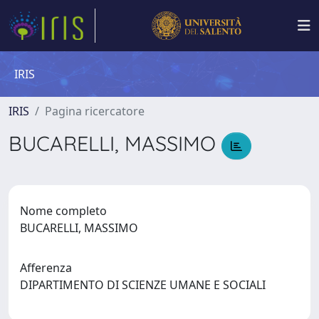
IRIS
IRIS
Pagina ricercatore
BUCARELLI, MASSIMO
Nome completo
BUCARELLI, MASSIMO
Afferenza
DIPARTIMENTO DI SCIENZE UMANE E SOCIALI