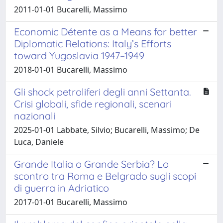
2011-01-01 Bucarelli, Massimo
Economic Détente as a Means for better
Diplomatic Relations: Italy’s Efforts
toward Yugoslavia 1947–1949
2018-01-01 Bucarelli, Massimo
Gli shock petroliferi degli anni Settanta.
Crisi globali, sfide regionali, scenari
nazionali
2025-01-01 Labbate, Silvio; Bucarelli, Massimo; De
Luca, Daniele
Grande Italia o Grande Serbia? Lo
scontro tra Roma e Belgrado sugli scopi
di guerra in Adriatico
2017-01-01 Bucarelli, Massimo