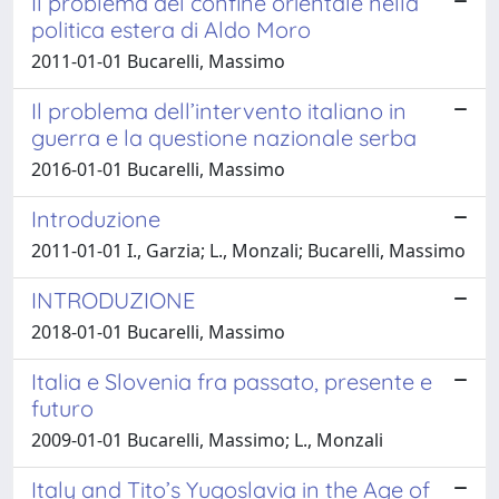
Il problema del confine orientale nella
politica estera di Aldo Moro
2011-01-01 Bucarelli, Massimo
Il problema dell’intervento italiano in
guerra e la questione nazionale serba
2016-01-01 Bucarelli, Massimo
Introduzione
2011-01-01 I., Garzia; L., Monzali; Bucarelli, Massimo
INTRODUZIONE
2018-01-01 Bucarelli, Massimo
Italia e Slovenia fra passato, presente e
futuro
2009-01-01 Bucarelli, Massimo; L., Monzali
Italy and Tito’s Yugoslavia in the Age of