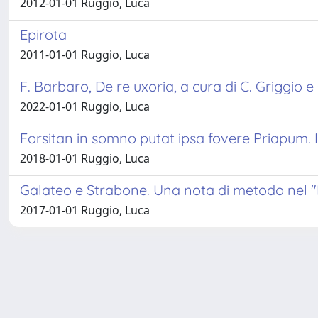
2012-01-01 Ruggio, Luca
Epirota
2011-01-01 Ruggio, Luca
F. Barbaro, De re uxoria, a cura di C. Griggio e
2022-01-01 Ruggio, Luca
Forsitan in somno putat ipsa fovere Priapum. 
2018-01-01 Ruggio, Luca
Galateo e Strabone. Una nota di metodo nel "
2017-01-01 Ruggio, Luca