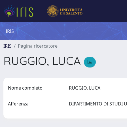
IRIS
IRIS
Pagina ricercatore
RUGGIO, LUCA
Nome completo
RUGGIO, LUCA
Afferenza
DIPARTIMENTO DI STUDI 