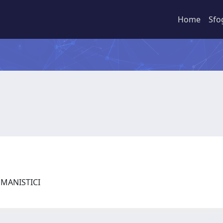
Home
Sfo
UMANISTICI