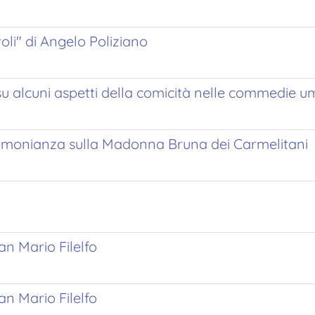
oli" di Angelo Poliziano
su alcuni aspetti della comicità nelle commedie u
timonianza sulla Madonna Bruna dei Carmelitani
an Mario Filelfo
an Mario Filelfo