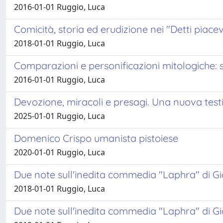
2016-01-01 Ruggio, Luca
Comicità, storia ed erudizione nei "Detti piacev
2018-01-01 Ruggio, Luca
Comparazioni e personificazioni mitologiche: 
2016-01-01 Ruggio, Luca
Devozione, miracoli e presagi. Una nuova tes
2025-01-01 Ruggio, Luca
Domenico Crispo umanista pistoiese
2020-01-01 Ruggio, Luca
Due note sull'inedita commedia "Laphra" di Gi
2018-01-01 Ruggio, Luca
Due note sull'inedita commedia "Laphra" di Gi