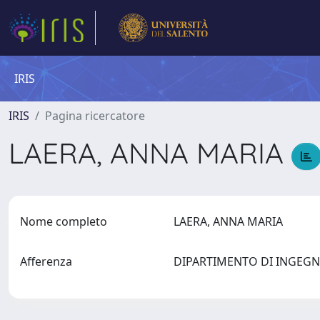
IRIS
IRIS
Pagina ricercatore
LAERA, ANNA MARIA
Nome completo
LAERA, ANNA MARIA
Afferenza
DIPARTIMENTO DI INGEGN