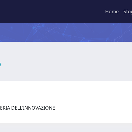
Home
Sfo
ERIA DELL'INNOVAZIONE