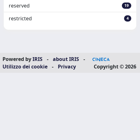
reserved
19
restricted
4
Powered by
IRIS
-
about IRIS
-
Utilizzo dei cookie
-
Privacy
Copyright © 2026