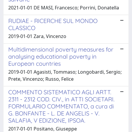
2021-01-01 DE MASI, Francesco; Porrini, Donatella
RUDIAE - RICERCHE SUL MONDO
CLASSICO
2019-01-01 Zara, Vincenzo
Multidimensional poverty measures for
analysing educational poverty in
European countries
2019-01-01 Agasisti, Tommaso; Longobardi, Sergio;
Prete, Vincenzo; Russo, Felice
COMMENTO SISTEMATICO AGLI ARTT.
2311 - 2312 COD. CIV., in ATTI SOCIETARI.
FORMULARIO COMMENTATO, a cura di
G. BONFANTE - L. DE ANGELIS - V.
SALAFIA, V EDIZIONE, IPSOA.
2017-01-01 Positano, Giuseppe