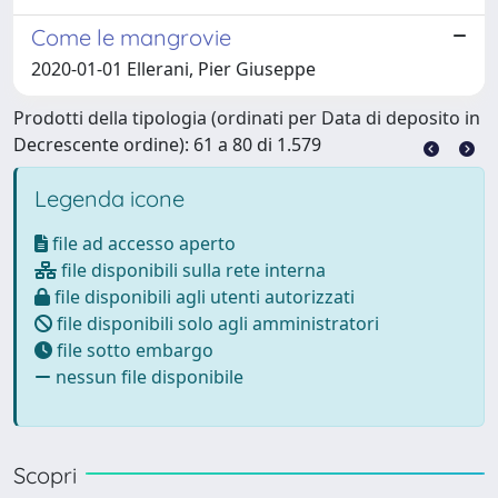
Come le mangrovie
2020-01-01 Ellerani, Pier Giuseppe
Prodotti della tipologia (ordinati per Data di deposito in
Decrescente ordine): 61 a 80 di 1.579
Legenda icone
file ad accesso aperto
file disponibili sulla rete interna
file disponibili agli utenti autorizzati
file disponibili solo agli amministratori
file sotto embargo
nessun file disponibile
Scopri