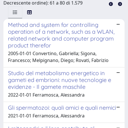
Decrescente ordine): 61 a 80 di 1.579
Method and system for controlling
operation of a network, such as a WLAN,
related network and computer program
product therefor
2005-01-01 Convertino, Gabriella; Sigona,
Francesco; Melpignano, Diego; Rovati, Fabrizio
Studio del metabolismo energetico in
gameti ed embrioni: nuove tecnologie e
evidenze - Il gamete maschile
2022-01-01 Ferramosca, Alessandra
Gli spermatozoi: quali amici e quali nemici
2021-01-01 Ferramosca, Alessandra