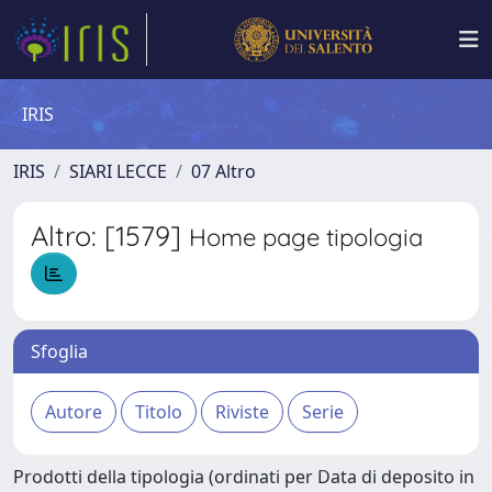
IRIS
IRIS
SIARI LECCE
07 Altro
Altro: [1579]
Home page tipologia
Sfoglia
Prodotti della tipologia (ordinati per Data di deposito in