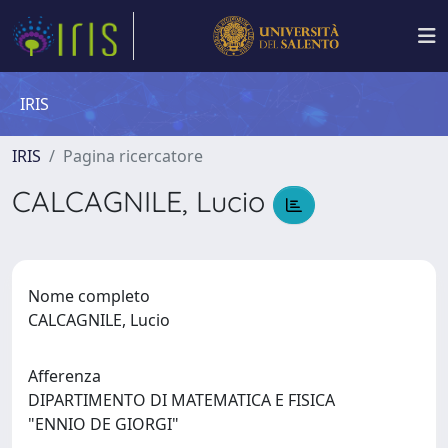
IRIS
IRIS
Pagina ricercatore
CALCAGNILE, Lucio
Nome completo
CALCAGNILE, Lucio
Afferenza
DIPARTIMENTO DI MATEMATICA E FISICA
"ENNIO DE GIORGI"