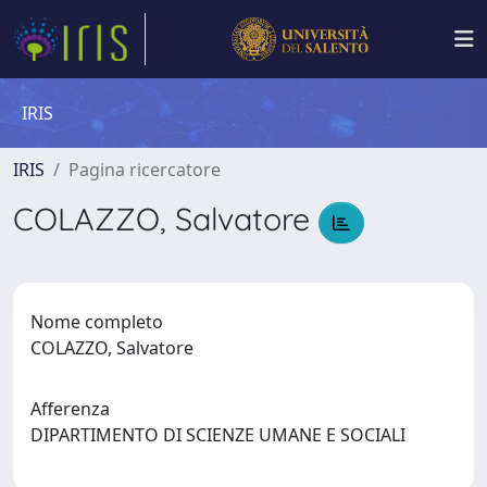
IRIS
IRIS
Pagina ricercatore
COLAZZO, Salvatore
Nome completo
COLAZZO, Salvatore
Afferenza
DIPARTIMENTO DI SCIENZE UMANE E SOCIALI