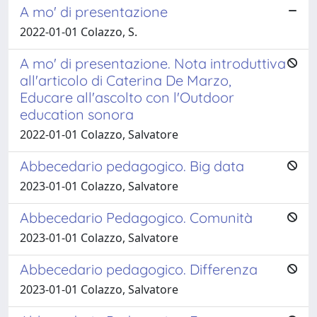
A mo' di presentazione
2022-01-01 Colazzo, S.
A mo' di presentazione. Nota introduttiva
all'articolo di Caterina De Marzo,
Educare all'ascolto con l'Outdoor
education sonora
2022-01-01 Colazzo, Salvatore
Abbecedario pedagogico. Big data
2023-01-01 Colazzo, Salvatore
Abbecedario Pedagogico. Comunità
2023-01-01 Colazzo, Salvatore
Abbecedario pedagogico. Differenza
2023-01-01 Colazzo, Salvatore