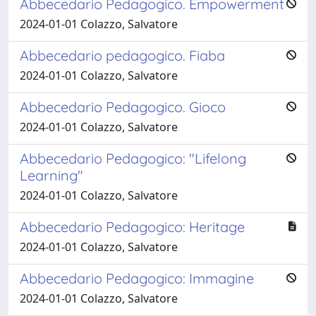
Abbecedario Pedagogico. Empowerment
2024-01-01 Colazzo, Salvatore
Abbecedario pedagogico. Fiaba
2024-01-01 Colazzo, Salvatore
Abbecedario Pedagogico. Gioco
2024-01-01 Colazzo, Salvatore
Abbecedario Pedagogico: "Lifelong
Learning"
2024-01-01 Colazzo, Salvatore
Abbecedario Pedagogico: Heritage
2024-01-01 Colazzo, Salvatore
Abbecedario Pedagogico: Immagine
2024-01-01 Colazzo, Salvatore