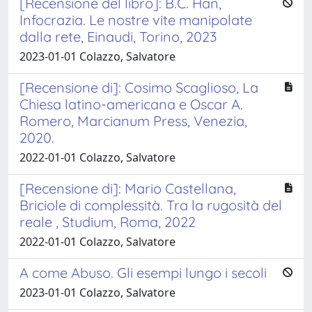
[Recensione del libro]: B.C. Han,
Infocrazia. Le nostre vite manipolate
dalla rete, Einaudi, Torino, 2023
2023-01-01 Colazzo, Salvatore
[Recensione di]: Cosimo Scaglioso, La
Chiesa latino-americana e Oscar A.
Romero, Marcianum Press, Venezia,
2020.
2022-01-01 Colazzo, Salvatore
[Recensione di]: Mario Castellana,
Briciole di complessità. Tra la rugosità del
reale , Studium, Roma, 2022
2022-01-01 Colazzo, Salvatore
A come Abuso. Gli esempi lungo i secoli
2023-01-01 Colazzo, Salvatore