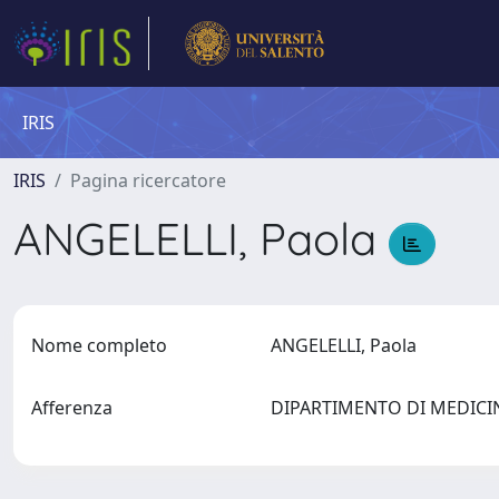
IRIS
IRIS
Pagina ricercatore
ANGELELLI, Paola
Nome completo
ANGELELLI, Paola
Afferenza
DIPARTIMENTO DI MEDIC