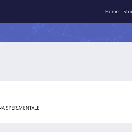
Home
Sfo
INA SPERIMENTALE