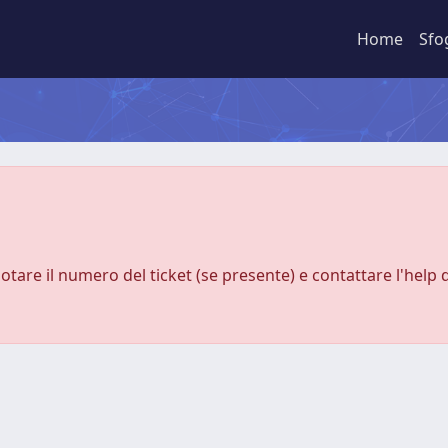
Home
Sfo
notare il numero del ticket (se presente) e contattare l'help 