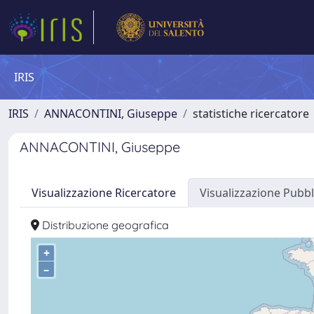
IRIS
IRIS
ANNACONTINI, Giuseppe
statistiche ricercatore
ANNACONTINI, Giuseppe
Visualizzazione Ricercatore
Visualizzazione Pubbl
Distribuzione geografica
+
–