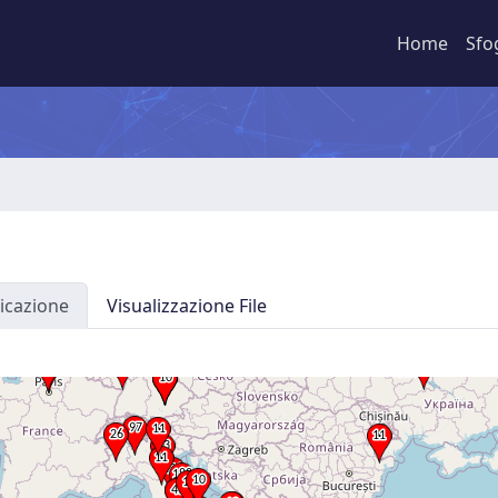
Home
Sfo
icazione
Visualizzazione File