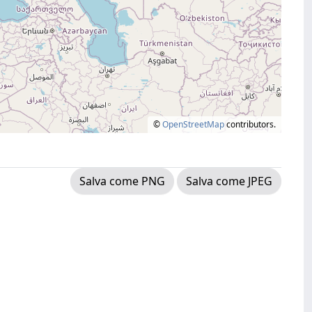
©
OpenStreetMap
contributors.
Salva come PNG
Salva come JPEG