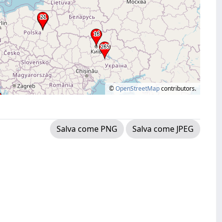
©
OpenStreetMap
contributors.
Salva come PNG
Salva come JPEG