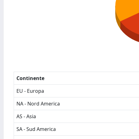
Continente
EU - Europa
NA - Nord America
AS - Asia
SA - Sud America