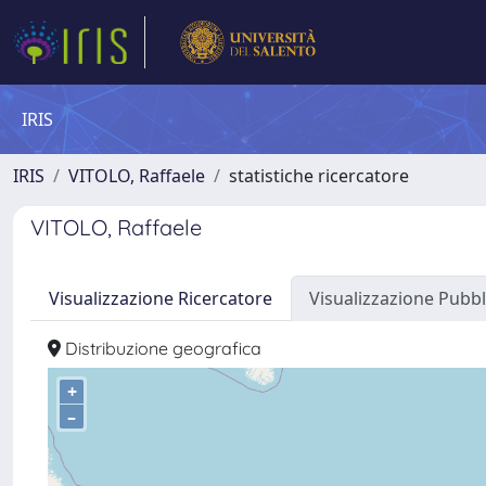
IRIS
IRIS
VITOLO, Raffaele
statistiche ricercatore
VITOLO, Raffaele
Visualizzazione Ricercatore
Visualizzazione Pubbl
Distribuzione geografica
+
–