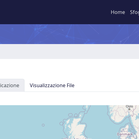
Home
Sfo
icazione
Visualizzazione File