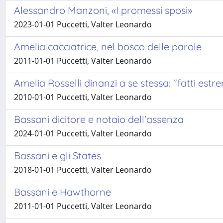
Alessandro Manzoni, «I promessi sposi»
2023-01-01 Puccetti, Valter Leonardo
Amelia cacciatrice, nel bosco delle parole
2011-01-01 Puccetti, Valter Leonardo
Amelia Rosselli dinanzi a se stessa: "fatti estre
2010-01-01 Puccetti, Valter Leonardo
Bassani dicitore e notaio dell'assenza
2024-01-01 Puccetti, Valter Leonardo
Bassani e gli States
2018-01-01 Puccetti, Valter Leonardo
Bassani e Hawthorne
2011-01-01 Puccetti, Valter Leonardo