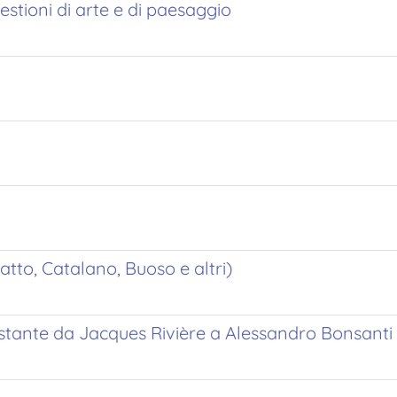
stioni di arte e di paesaggio
atto, Catalano, Buoso e altri)
l'istante da Jacques Rivière a Alessandro Bonsanti