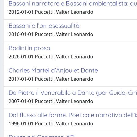
Bassani narratore e Bassani ambientalista: que
2012-01-01 Puccetti, Valter Leonardo
Bassani e l’omosessualità
2016-01-01 Puccetti, Valter Leonardo
Bodini in prosa
2026-01-01 Puccetti, Valter Leonardo
Charles Martel d'Anjou et Dante
2017-01-01 Puccetti, Valter Leonardo
Da Pietro il Venerabile a Dante (per Guido, Ciri
2007-01-01 Puccetti, Valter Leonardo
Dal flusso alle forme. Poetica e narrativa del
1996-01-01 Puccetti, Valter Leonardo