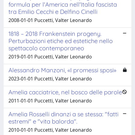
formula per l'America nell'Italia fascista
tra Emilio Cecchi e Delfino Cinelli
2008-01-01 Puccetti, Valter Leonardo
1818 – 2018 Frankenstein progeny.
Perturbazioni etiche ed estetiche nello
spettacolo contemporaneo
2019-01-01 Puccetti, Valter Leonardo
Alessandro Manzoni, «I promessi sposi»
2023-01-01 Puccetti, Valter Leonardo
Amelia cacciatrice, nel bosco delle parole
2011-01-01 Puccetti, Valter Leonardo
Amelia Rosselli dinanzi a se stessa: "fatti
estremi" e "vita balorda".
2010-01-01 Puccetti, Valter Leonardo