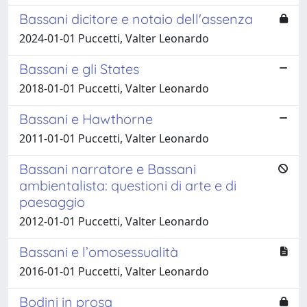
Bassani dicitore e notaio dell'assenza
2024-01-01 Puccetti, Valter Leonardo
Bassani e gli States
2018-01-01 Puccetti, Valter Leonardo
Bassani e Hawthorne
2011-01-01 Puccetti, Valter Leonardo
Bassani narratore e Bassani
ambientalista: questioni di arte e di
paesaggio
2012-01-01 Puccetti, Valter Leonardo
Bassani e l’omosessualità
2016-01-01 Puccetti, Valter Leonardo
Bodini in prosa