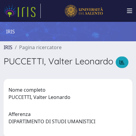
IRIS
IRIS
Pagina ricercatore
PUCCETTI, Valter Leonardo
Nome completo
PUCCETTI, Valter Leonardo
Afferenza
DIPARTIMENTO DI STUDI UMANISTICI