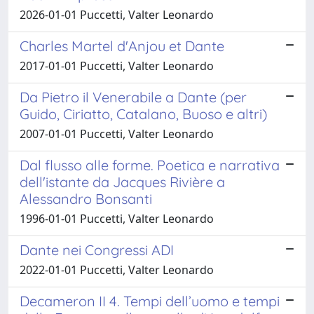
2026-01-01 Puccetti, Valter Leonardo
Charles Martel d'Anjou et Dante
2017-01-01 Puccetti, Valter Leonardo
Da Pietro il Venerabile a Dante (per
Guido, Ciriatto, Catalano, Buoso e altri)
2007-01-01 Puccetti, Valter Leonardo
Dal flusso alle forme. Poetica e narrativa
dell'istante da Jacques Rivière a
Alessandro Bonsanti
1996-01-01 Puccetti, Valter Leonardo
Dante nei Congressi ADI
2022-01-01 Puccetti, Valter Leonardo
Decameron II 4. Tempi dell’uomo e tempi