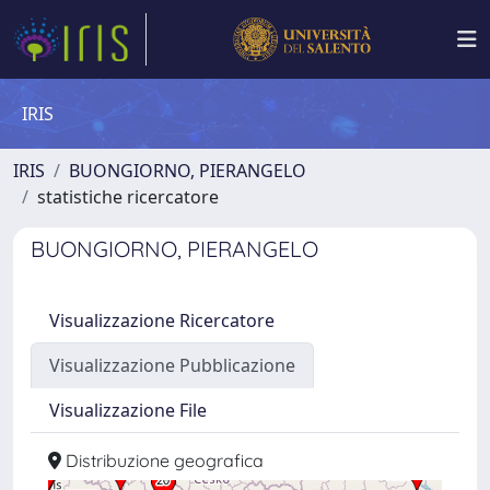
IRIS
IRIS
BUONGIORNO, PIERANGELO
statistiche ricercatore
BUONGIORNO, PIERANGELO
Visualizzazione Ricercatore
Visualizzazione Pubblicazione
Visualizzazione File
Distribuzione geografica