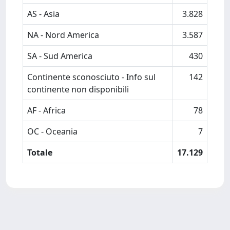
AS - Asia
3.828
NA - Nord America
3.587
SA - Sud America
430
Continente sconosciuto - Info sul
142
continente non disponibili
AF - Africa
78
OC - Oceania
7
Totale
17.129