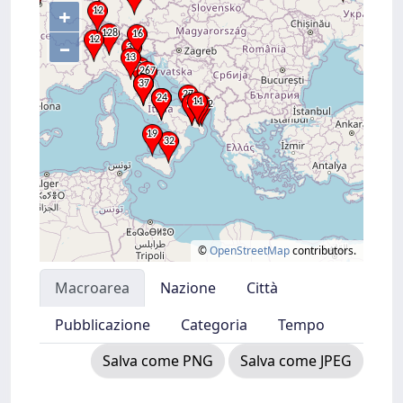
+
–
©
OpenStreetMap
contributors.
Macroarea
Nazione
Città
Pubblicazione
Categoria
Tempo
Salva come PNG
Salva come JPEG